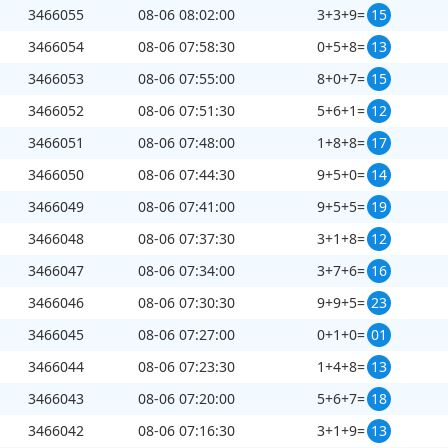
3466055
08-06 08:02:00
3+3+9=
15
3466054
08-06 07:58:30
0+5+8=
13
3466053
08-06 07:55:00
8+0+7=
15
3466052
08-06 07:51:30
5+6+1=
12
3466051
08-06 07:48:00
1+8+8=
17
3466050
08-06 07:44:30
9+5+0=
14
3466049
08-06 07:41:00
9+5+5=
19
3466048
08-06 07:37:30
3+1+8=
12
3466047
08-06 07:34:00
3+7+6=
16
3466046
08-06 07:30:30
9+9+5=
23
3466045
08-06 07:27:00
0+1+0=
01
3466044
08-06 07:23:30
1+4+8=
13
3466043
08-06 07:20:00
5+6+7=
18
3466042
08-06 07:16:30
3+1+9=
13