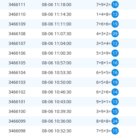
3466111
08-06 11:18:00
7+9+2=
18
3466110
08-06 11:14:30
1+4+8=
13
3466109
08-06 11:11:00
7+6+6=
19
3466108
08-06 11:07:30
4+3+2=
09
3466107
08-06 11:04:00
3+5+4=
12
3466106
08-06 11:00:30
5+3+9=
17
3466105
08-06 10:57:00
7+8+1=
16
3466104
08-06 10:53:30
6+5+5=
16
3466103
08-06 10:50:00
6+5+8=
19
3466102
08-06 10:46:30
6+2+6=
14
3466101
08-06 10:43:00
9+3+1=
13
3466100
08-06 10:39:30
3+9+3=
15
3466099
08-06 10:36:00
8+8+8=
24
3466098
08-06 10:32:30
7+5+3=
15