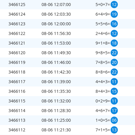
3466125
08-06 12:07:00
5+0+7=
12
3466124
08-06 12:03:30
6+4+9=
19
3466123
08-06 12:00:00
5+5+6=
16
3466122
08-06 11:56:30
2+4+6=
12
3466121
08-06 11:53:00
9+1+8=
18
3466120
08-06 11:49:30
9+8+5=
22
3466119
08-06 11:46:00
7+8+5=
20
3466118
08-06 11:42:30
8+8+6=
22
3466117
08-06 11:39:00
4+4+3=
11
3466116
08-06 11:35:30
8+4+3=
15
3466115
08-06 11:32:00
0+2+9=
11
3466114
08-06 11:28:30
4+6+7=
17
3466113
08-06 11:25:00
1+0+5=
06
3466112
08-06 11:21:30
7+1+5=
13