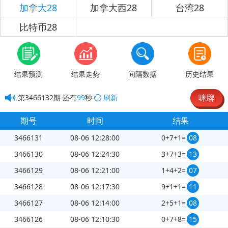
加拿大28
加拿大西28
台湾28
比特币28
结果预测
结果走势
间隔数据
历史结果
咪牌
第
3466132
期
还有
98
秒
刷新
期号
时间
结果
3466131
08-06 12:28:00
0+7+1=
08
3466130
08-06 12:24:30
3+7+3=
13
3466129
08-06 12:21:00
1+4+2=
07
3466128
08-06 12:17:30
9+1+1=
11
3466127
08-06 12:14:00
2+5+1=
08
3466126
08-06 12:10:30
0+7+8=
15