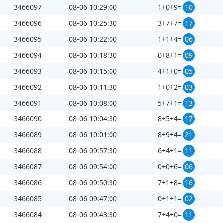
3466097
08-06 10:29:00
1+0+9=
10
3466096
08-06 10:25:30
3+7+7=
17
第
3466131
开奖结果
3466095
08-06 10:22:00
1+1+4=
06
3466094
08-06 10:18:30
0+8+1=
09
3466093
08-06 10:15:00
4+1+0=
05
3466092
08-06 10:11:30
1+0+2=
03
+
+
=
0
7
1
08
3466091
08-06 10:08:00
5+7+1=
13
3466090
08-06 10:04:30
8+5+4=
17
3466089
08-06 10:01:00
8+9+4=
21
3466088
08-06 09:57:30
6+4+1=
11
3466087
08-06 09:54:00
0+0+6=
06
3466086
08-06 09:50:30
7+1+8=
16
刷新
截止第
3466132
期开奖：
98
秒
3466085
08-06 09:47:00
0+1+1=
02
3466084
08-06 09:43:30
7+4+0=
11